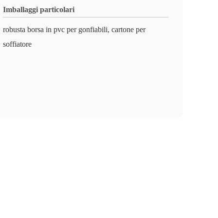
Imballaggi particolari
robusta borsa in pvc per gonfiabili, cartone per
soffiatore