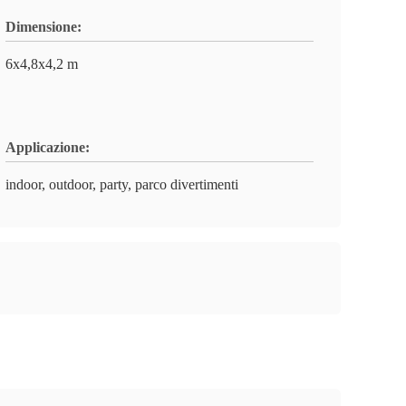
Dimensione:
6x4,8x4,2 m
Applicazione:
indoor, outdoor, party, parco divertimenti