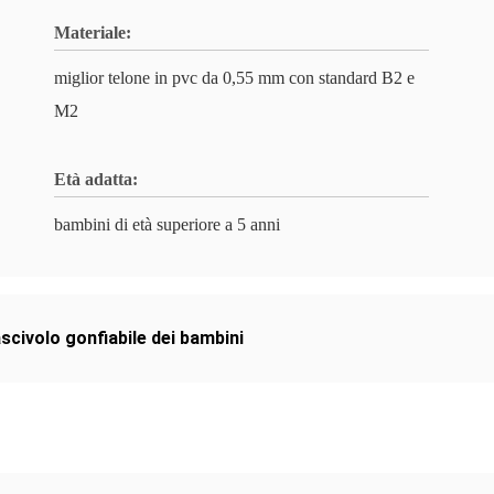
Materiale:
miglior telone in pvc da 0,55 mm con standard B2 e
M2
Età adatta:
bambini di età superiore a 5 anni
scivolo gonfiabile dei bambini