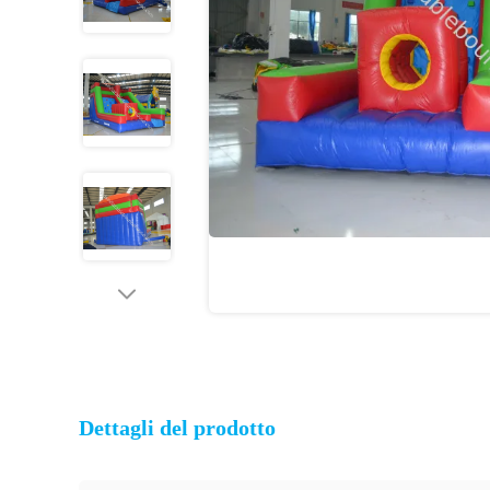
Dettagli del prodotto