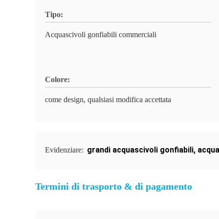
Tipo:
Acquascivoli gonfiabili commerciali
Colore:
come design, qualsiasi modifica accettata
grandi acquascivoli gonfiabili
,
acqua
Evidenziare:
Termini di trasporto & di pagamento