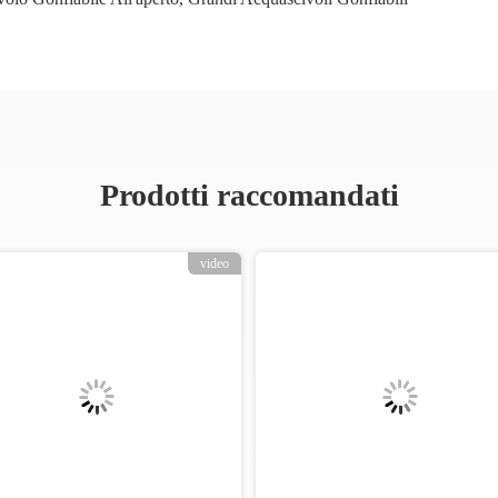
Prodotti raccomandati