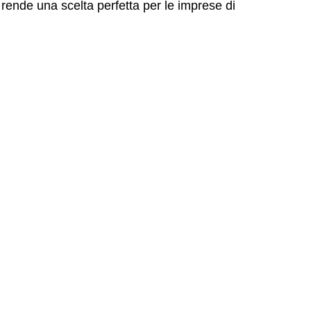
o rende una scelta perfetta per le imprese di