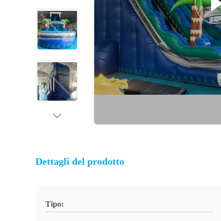
Dettagli del prodotto
Tipo: