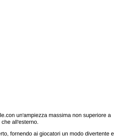
rciale.con un'ampiezza massima non superiore a
che all'esterno.
rto, fornendo ai giocatori un modo divertente e