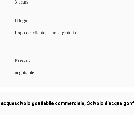
3 years
Il logo:
Logo del cliente, stampa gratuita
Prezzo:
negotiable
,
acquascivolo gonfiabile commerciale
,
Scivolo d'acqua gonfi