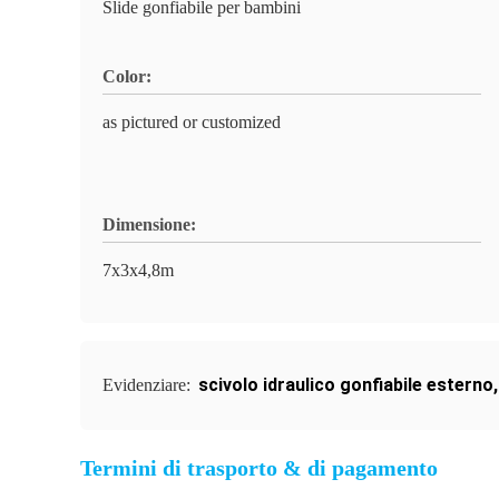
Slide gonfiabile per bambini
Color:
as pictured or customized
Dimensione:
7x3x4,8m
scivolo idraulico gonfiabile esterno
Evidenziare:
Termini di trasporto & di pagamento