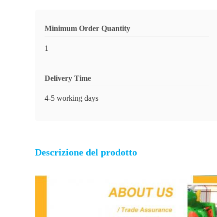
Minimum Order Quantity
1
Delivery Time
4-5 working days
Descrizione del prodotto