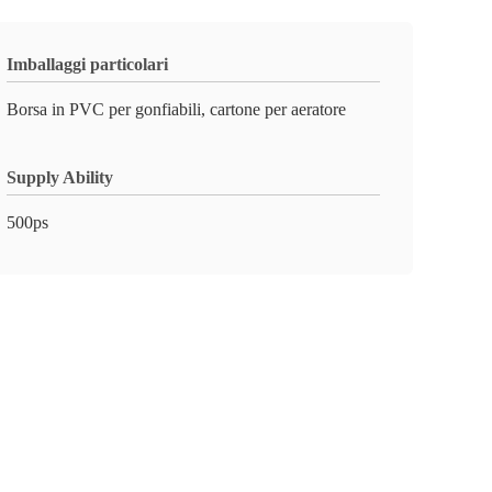
Imballaggi particolari
Borsa in PVC per gonfiabili, cartone per aeratore
Supply Ability
500ps