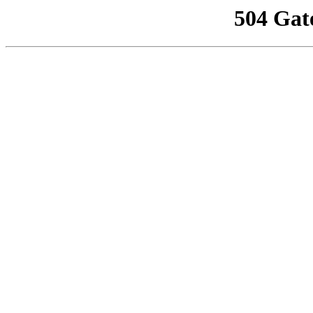
504 Gat