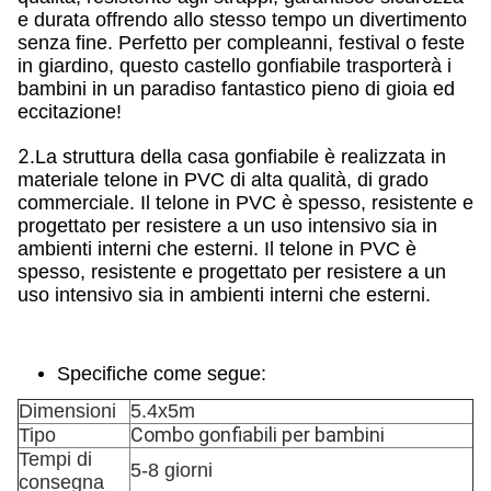
e durata offrendo allo stesso tempo un divertimento
senza fine. Perfetto per compleanni, festival o feste
in giardino, questo castello gonfiabile trasporterà i
bambini in un paradiso fantastico pieno di gioia ed
eccitazione!
2.
La struttura della casa gonfiabile è realizzata in
materiale telone in PVC di alta qualità, di grado
commerciale. Il telone in PVC è spesso, resistente e
progettato per resistere a un uso intensivo sia in
ambienti interni che esterni. Il telone in PVC è
spesso, resistente e progettato per resistere a un
uso intensivo sia in ambienti interni che esterni.
Specifiche come segue:
Dimensioni
5.4x5m
Combo gonfiabili per bambini
Tipo
Tempi di
5-8 giorni
consegna