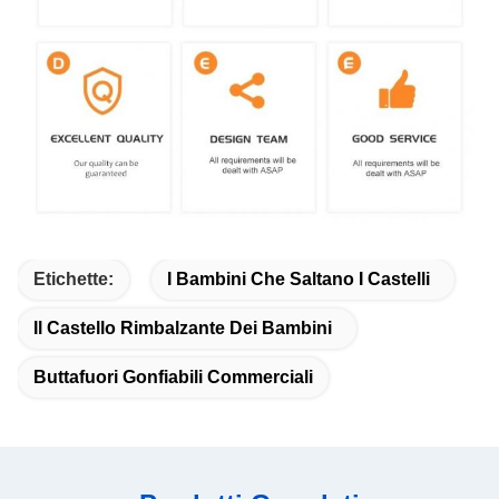
Etichette:
I Bambini Che Saltano I Castelli
Il Castello Rimbalzante Dei Bambini
Buttafuori Gonfiabili Commerciali