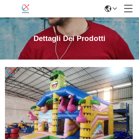
Dettagli Dei Prodotti