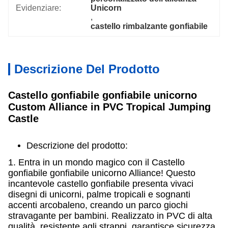
Evidenziare:
Unicorn
, 
castello rimbalzante gonfiabile
Descrizione Del Prodotto
Castello gonfiabile gonfiabile unicorno
Custom Alliance in PVC Tropical Jumping
Castle
Descrizione del prodotto:
1. Entra in un mondo magico con il Castello
gonfiabile gonfiabile unicorno Alliance! Questo
incantevole castello gonfiabile presenta vivaci
disegni di unicorni, palme tropicali e sognanti
accenti arcobaleno, creando un parco giochi
stravagante per bambini. Realizzato in PVC di alta
qualità, resistente agli strappi, garantisce sicurezza