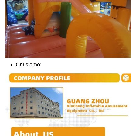
Chi siamo: