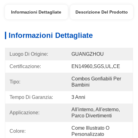
Informazioni Dettagliate
Descrizione Del Prodotto
Informazioni Dettagliate
Luogo Di Origine:
GUANGZHOU
Certificazione:
EN14960,SGS,UL,CE
Combos Gonfiabili Per 
Tipo:
Bambini
Tempo Di Garanzia:
3 Anni
All'interno, All'esterno, 
Applicazione:
Parco Divertimenti
Come Illustrato O 
Colore:
Personalizzato